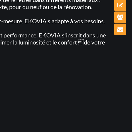
te, pour du neuf ou de la rénovation.
ur-mesure, EKOVIA s'adapte à vos besoins.
 et performance, EKOVIA s'inscrit dans une
imer la luminosité et le confort de votre