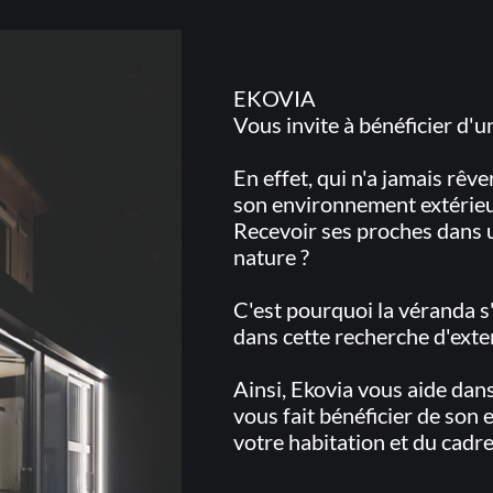
EKOVIA
Vous invite à bénéficier d'u
En effet, qui n'a jamais rêv
son environnement extérieu
Recevoir ses proches dans 
nature ?
C'est pourquoi la véranda 
dans cette recherche d'exte
Ainsi, Ekovia vous aide dans
vous fait bénéficier de son
votre habitation et du cadre