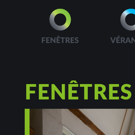
FENÊTRES