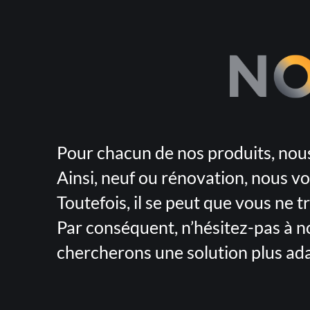
Pour chacun de nos produits, nous 
Ainsi, neuf ou rénovation, nous vou
Toutefois, il se peut que vous ne 
Par conséquent, n’hésitez-pas à n
chercherons une solution plus ad