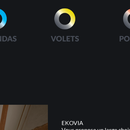
EKOVIA
Vous propose un large choix