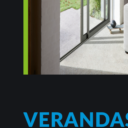
VERANDA