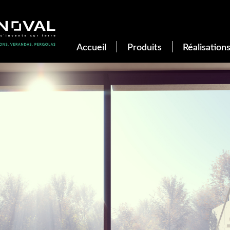
Accueil
Produits
Réalisation