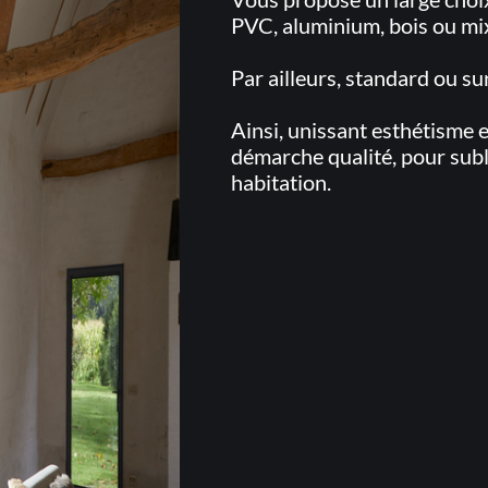
PVC, aluminium, bois ou mix
Par ailleurs, standard ou s
Ainsi, unissant esthétisme
démarche qualité, pour subl
habitation.